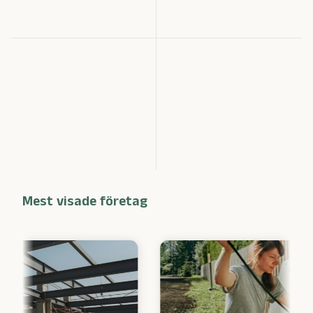
Mest visade företag