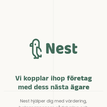
Vi kopplar ihop
företag
med
dess nästa
ägare
Nest hjälper dig med värdering,