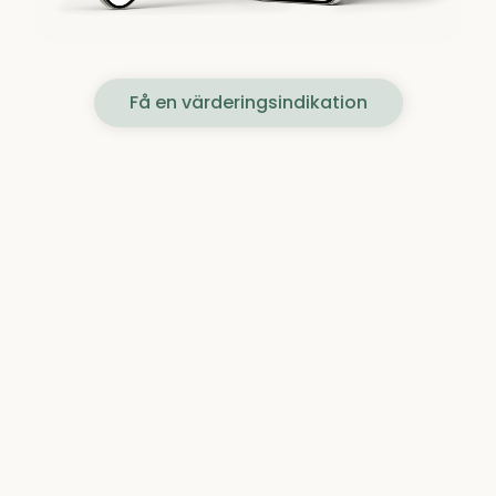
Få en värderingsindikation