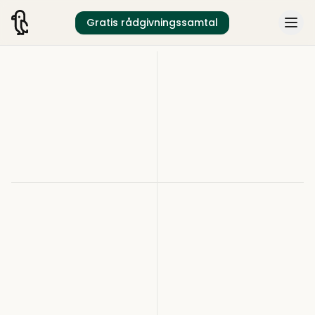
Gratis rådgivningssamtal