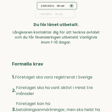
Du får lånet utbetalt.
Långivaren kontaktar dig för att teckna avtalet
och du får finansieringen utbetald. Vanligtvis
inom 1-10 dagar.
Formella krav
1.
Företaget ska vara registrerat i Sverige
Företaget ska ha varit aktivt i minst tre
2.
månader
Företaget kan ha
3.
betalningsanmärkningar, men ska helst ha