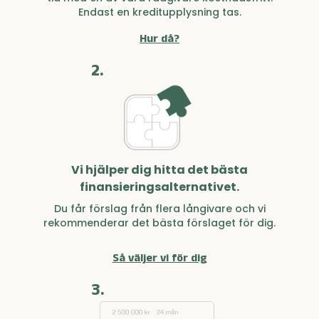
Endast en kreditupplysning tas.
Hur då?
2.
Vi hjälper dig hitta det bästa
finansieringsalternativet.
Du får förslag från flera långivare och vi
rekommenderar det bästa förslaget för dig.
Så väljer vi för dig
3.