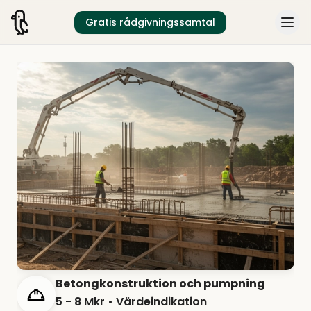
Gratis rådgivningssamtal
Betongkonstruktion och pumpning
5 - 8 Mkr
• Värdeindikation