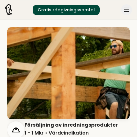
Gratis rådgivningssamtal
Försäljning av inredningsprodukter
1 - 1 Mkr
• Värdeindikation