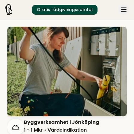
Gratis rådgivningssamtal
Byggverksamhet i Jönköping
1 - 1 Mkr
• Värdeindikation