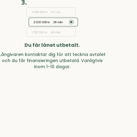
3.
Du får lånet utbetalt.
Långivaren kontaktar dig för att teckna avtalet
och du får finansieringen utbetald. Vanligtvis
inom 1-10 dagar.