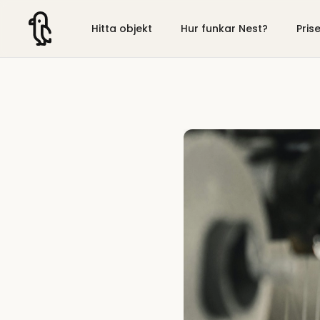
Hitta objekt
Hur funkar Nest?
Pris