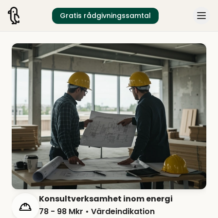
Gratis rådgivningssamtal
Konsultverksamhet inom energi
78 - 98 Mkr
• Värdeindikation