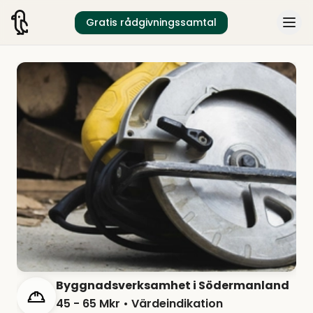
Gratis rådgivningssamtal
Byggnadsverksamhet i Södermanland
45 - 65 Mkr
• Värdeindikation