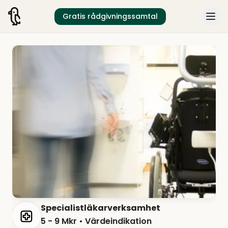
Gratis rådgivningssamtal
Specialistläkarverksamhet
5 - 9 Mkr
• Värdeindikation