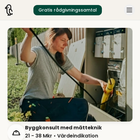
Gratis rådgivningssamtal
Byggkonsult med mätteknik
21 - 38 Mkr
• Värdeindikation