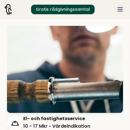
Gratis rådgivningssamtal
El- och fastighetsservice
10 - 17 Mkr
• Värdeindikation