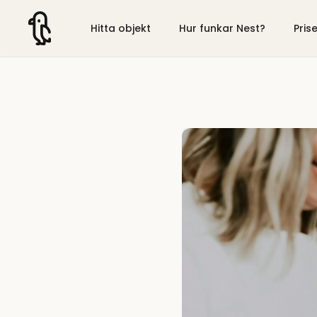
Hitta objekt
Hur funkar Nest?
Pris