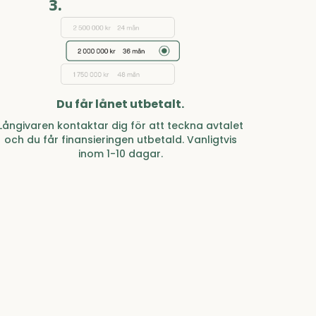
3.
Du får lånet utbetalt.
Långivaren kontaktar dig för att teckna avtalet
och du får finansieringen utbetald. Vanligtvis
inom 1-10 dagar.