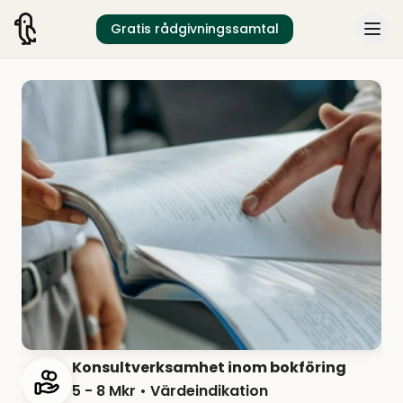
Gratis rådgivningssamtal
Konsultverksamhet inom bokföring
5 - 8 Mkr
• Värdeindikation