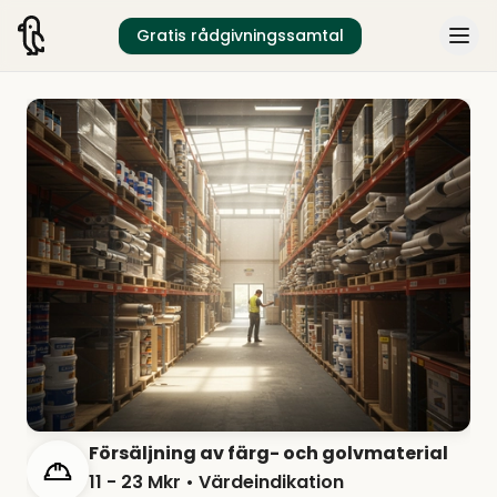
Gratis rådgivningssamtal
Försäljning av färg- och golvmaterial
11 - 23 Mkr
• Värdeindikation