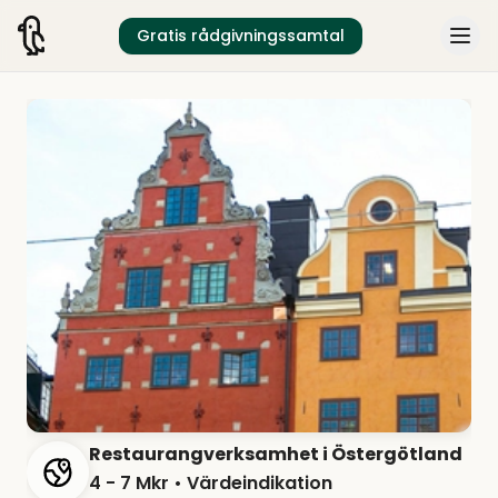
Gratis rådgivningssamtal
Restaurangverksamhet i Östergötland
4 - 7 Mkr
• Värdeindikation