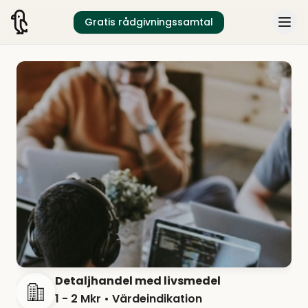
Gratis rådgivningssamtal
Detaljhandel med livsmedel
1 - 2 Mkr
• Värdeindikation