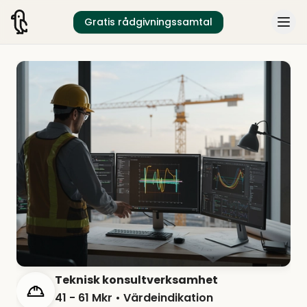
Gratis rådgivningssamtal
Teknisk konsultverksamhet
41 - 61 Mkr
• Värdeindikation