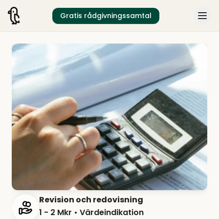
Gratis rådgivningssamtal
Revision och redovisning
1 - 2 Mkr
• Värdeindikation