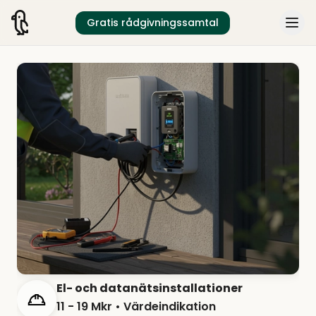
Gratis rådgivningssamtal
El- och datanätsinstallationer
11 - 19 Mkr
• Värdeindikation