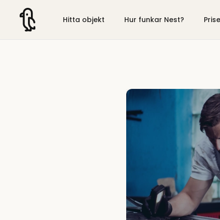
Hitta objekt
Hur funkar Nest?
Pris