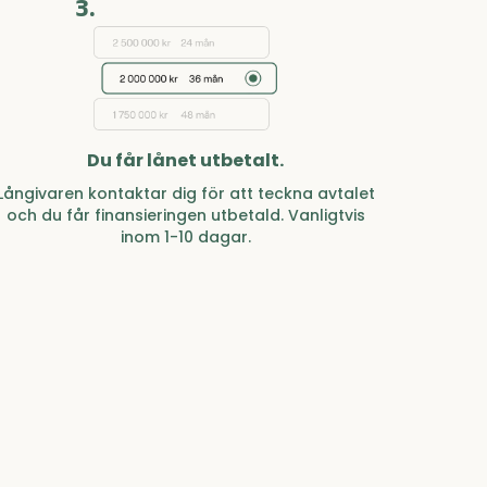
3.
Du får lånet utbetalt.
Långivaren kontaktar dig för att teckna avtalet
och du får finansieringen utbetald. Vanligtvis
inom 1-10 dagar.