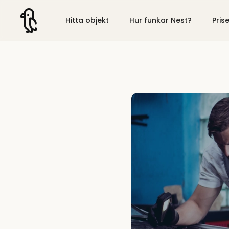
Hitta objekt
Hur funkar Nest?
Pris