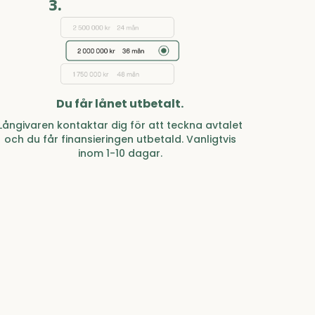
3.
Du får lånet utbetalt.
Långivaren kontaktar dig för att teckna avtalet
och du får finansieringen utbetald. Vanligtvis
inom 1-10 dagar.