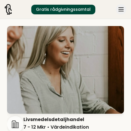
Gratis rådgivningssamtal
Livsmedelsdetaljhandel
7 - 12 Mkr
• Värdeindikation