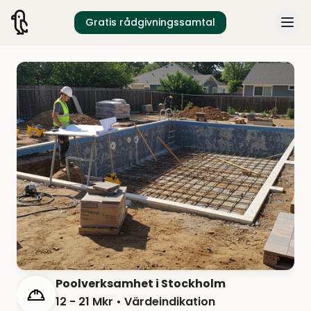
Gratis rådgivningssamtal
Poolverksamhet i Stockholm
12 - 21 Mkr
• Värdeindikation