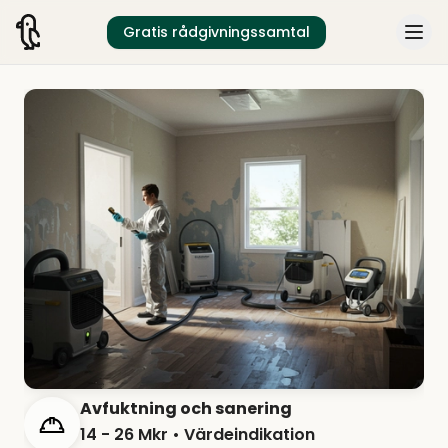
Gratis rådgivningssamtal
Avfuktning och sanering
14 - 26 Mkr
• Värdeindikation