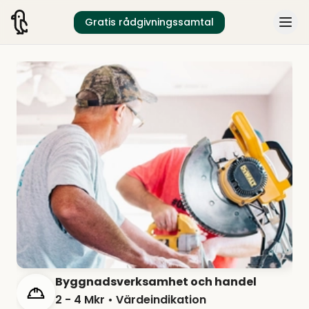
Gratis rådgivningssamtal
Byggnadsverksamhet och handel
2 - 4 Mkr
• Värdeindikation