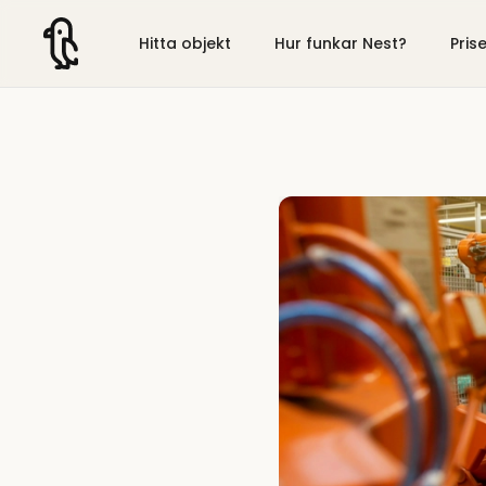
Hitta objekt
Hur funkar Nest?
Pris