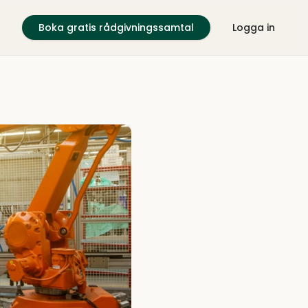
Boka gratis rådgivningssamtal
Logga in