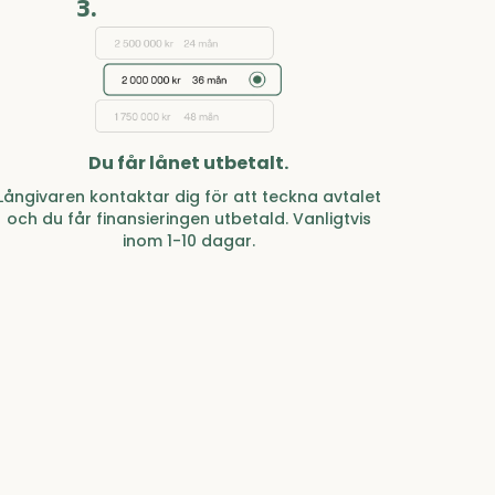
3.
Du får lånet utbetalt.
Långivaren kontaktar dig för att teckna avtalet
och du får finansieringen utbetald. Vanligtvis
inom 1-10 dagar.