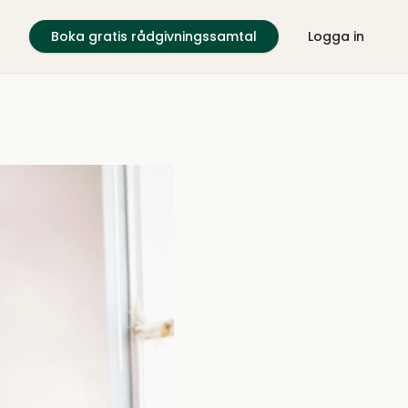
Boka gratis rådgivningssamtal
Logga in