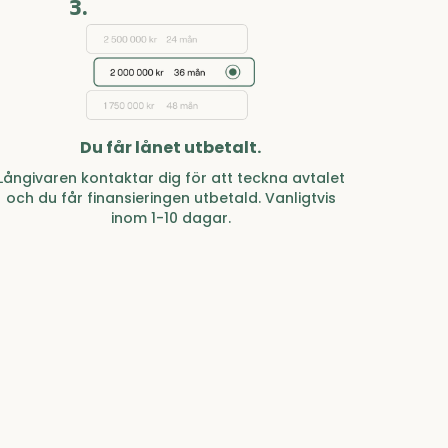
3.
Du får lånet utbetalt.
Långivaren kontaktar dig för att teckna avtalet
och du får finansieringen utbetald. Vanligtvis
inom 1-10 dagar.