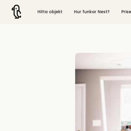
Hitta objekt
Hur funkar Nest?
Pris