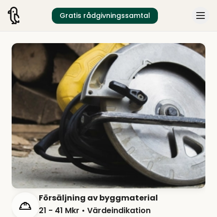
Gratis rådgivningssamtal
Försäljning av byggmaterial
21 - 41 Mkr
• Värdeindikation