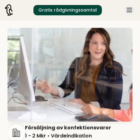
Gratis rådgivningssamtal
Försäljning av konfektionsvaror
1 - 2 Mkr
• Värdeindikation