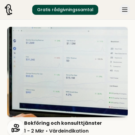
Gratis rådgivningssamtal
Bokföring och konsulttjänster
1 - 2 Mkr
• Värdeindikation