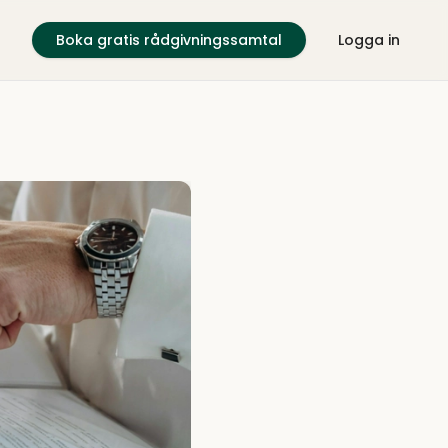
Boka gratis rådgivningssamtal
Logga in