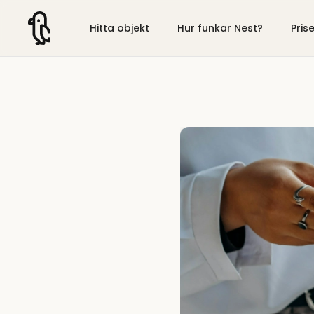
Hitta objekt
Hur funkar Nest?
Pris