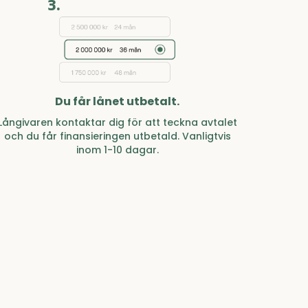
3.
Du får lånet utbetalt.
Långivaren kontaktar dig för att teckna avtalet
och du får finansieringen utbetald. Vanligtvis
inom 1-10 dagar.