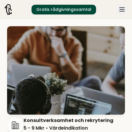
Gratis rådgivningssamtal
Konsultverksamhet och rekrytering
5 - 9 Mkr
• Värdeindikation