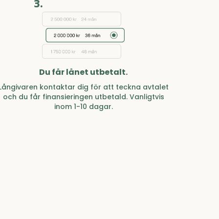
3.
Du får lånet utbetalt.
Långivaren kontaktar dig för att teckna avtalet
och du får finansieringen utbetald. Vanligtvis
inom 1-10 dagar.