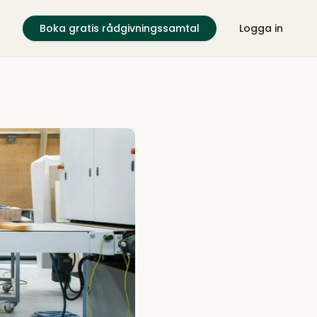
Boka gratis rådgivningssamtal
Logga in