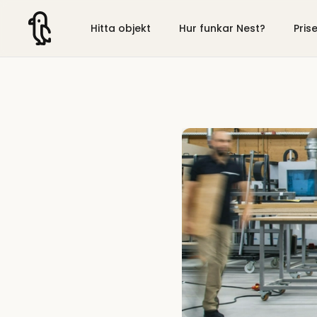
Hitta objekt
Hur funkar Nest?
Pris