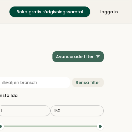
Boka gratis rådgivningssamtal
Logga in
Avancerade filter
Välj en bransch
Rensa filter
nställda