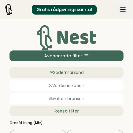
Gratis rådgivningssamtal
Avancerade filter
Södermanland
Värdeindikation
Välj en bransch
Rensa filter
Omsättning (Mkr)